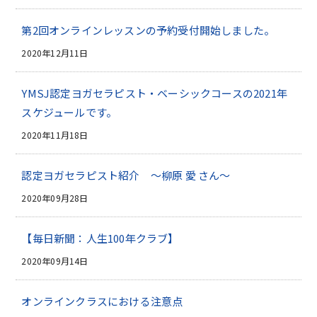
第2回オンラインレッスンの予約受付開始しました。
2020年12月11日
YMSJ認定ヨガセラピスト・ベーシックコースの2021年
スケジュールです。
2020年11月18日
認定ヨガセラピスト紹介 ～柳原 愛 さん～
2020年09月28日
【毎日新聞：人生100年クラブ】
2020年09月14日
オンラインクラスにおける注意点