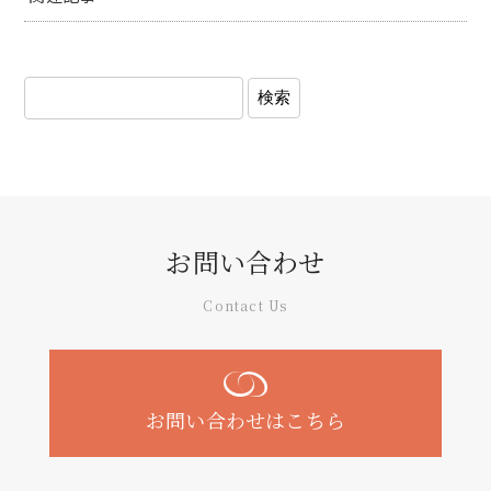
お問い合わせ
Contact Us
お問い合わせはこちら