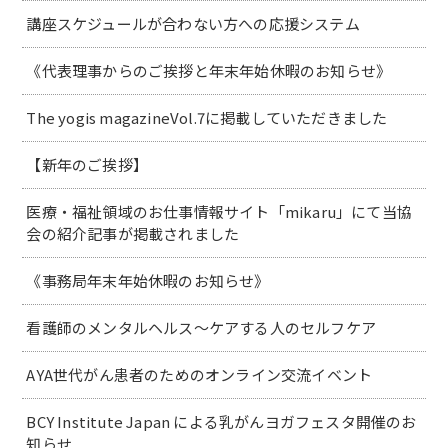
講座スケジュールが合わない方への応援システム
《代表理事からのご挨拶と年末年始休暇のお知らせ》
The yogis magazineVol.7に掲載していただきました
【新年のご挨拶】
医療・福祉領域のお仕事情報サイト「mikaru」にて当協
会の紹介記事が掲載されました
《事務局年末年始休暇のお知らせ》
看護師のメンタルヘルス～ケアする人のセルフケア
AYA世代がん患者のためのオンライン交流イベント
BCY Institute Japan による乳がんヨガフェスタ開催のお
知らせ