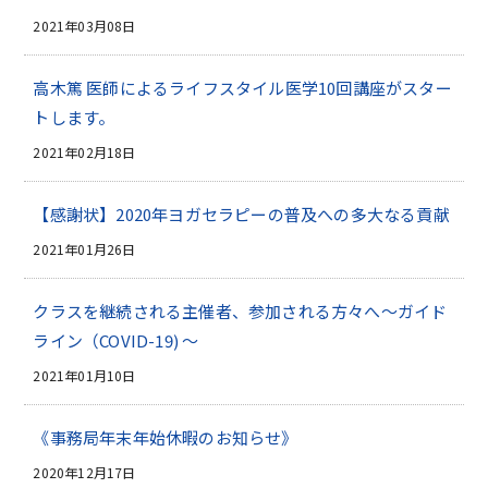
2021年03月08日
高木篤 医師によるライフスタイル医学10回講座がスター
トします。
2021年02月18日
【感謝状】2020年ヨガセラピーの普及への多大なる貢献
2021年01月26日
クラスを継続される主催者、参加される方々へ～ガイド
ライン（COVID-19) ～
2021年01月10日
《事務局年末年始休暇のお知らせ》
2020年12月17日