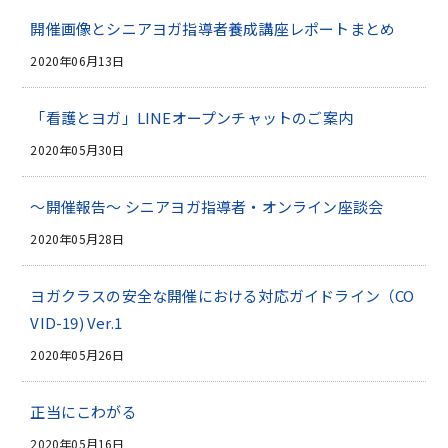
開催画像とシニアヨガ指導者養成講座レポートまとめ
2020年06月13日
「看護とヨガ」LINEオープンチャットのご案内
2020年05月30日
～開催報告～ シニアヨガ指導者・オンライン座談会
2020年05月28日
ヨガクラスの安全な開催における対応ガイドライン（CO
VID-19) Ver.1
2020年05月26日
正当にこわがる
2020年05月16日