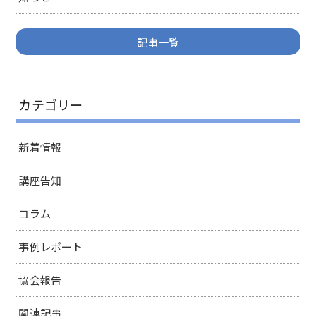
記事一覧
カテゴリー
新着情報
講座告知
コラム
事例レポート
協会報告
関連記事