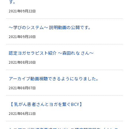
す。
2021年09月22日
～学びのシステム～ 説明動画の公開です。
2021年09月10日
認定ヨガセラピスト紹介 ～森田れな さん～
2021年08月10日
アーカイブ動画視聴できるようになりました。
2021年08月07日
【 乳がん患者さんとヨガを繋ぐBCY 】
2021年06月11日