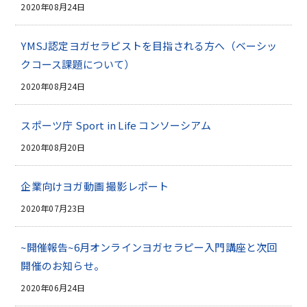
2020年08月24日
YMSJ認定ヨガセラピストを目指される方へ（ベーシッ
クコース課題について）
2020年08月24日
スポーツ庁 Sport in Life コンソーシアム
2020年08月20日
企業向けヨガ動画 撮影レポート
2020年07月23日
~開催報告~6月オンラインヨガセラピー入門講座と次回
開催のお知らせ。
2020年06月24日