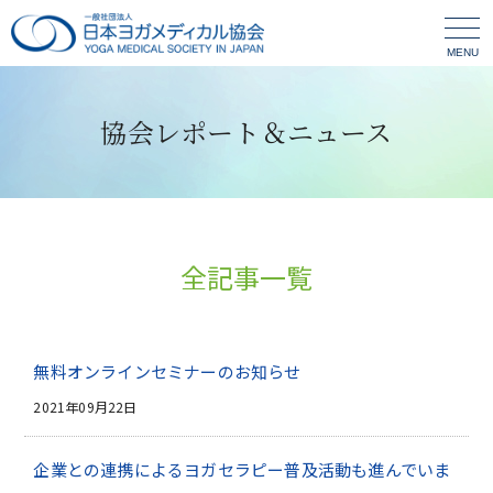
MENU
協会レポート＆ニュース
全記事一覧
無料オンラインセミナーのお知らせ
2021年09月22日
企業との連携によるヨガセラピー普及活動も進んでいま