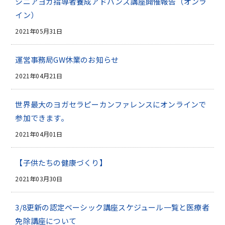
シニアヨガ指導者養成アドバンス講座開催報告（オンラ
イン）
2021年05月31日
運営事務局GW休業のお知らせ
2021年04月21日
世界最大のヨガセラピーカンファレンスにオンラインで
参加できます。
2021年04月01日
【子供たちの健康づくり】
2021年03月30日
3/8更新の認定ベーシック講座スケジュール一覧と医療者
免除講座について