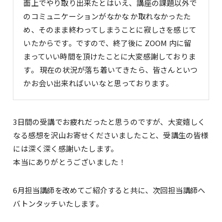
面上でやり取り出来たとはいえ、講座の課題以外で
のコミュニケーションがなかな か取れなかったた
め、そのまま終わってしまうことに寂しさを感じて
いたからです。ですので、終了後に ZOOM 内に留
まっていい時間を頂けたことに大変感謝しておりま
す。 現在の状況が落ち着いてきたら、皆さんといつ
かお会い出来ればいいなと思っております。
3日間の受講でお疲れだったと思うのですが、大変嬉しく
なる感想を沢山お寄せくださいましたこと、受講生の皆様
には深く深く感謝いたします。
本当にありがとうございました！
6月担当講師を改めてご紹介すると共に、次回担当講師へ
バトンタッチいたします。