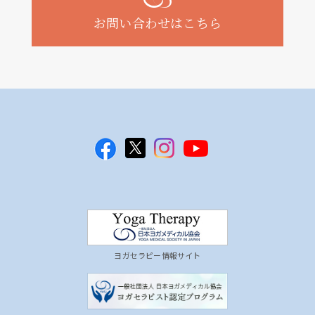
お問い合わせはこちら
ヨガセラピー情報サイト