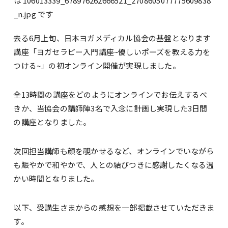
去る6月上旬、日本ヨガメディカル協会の基盤となります
講座「ヨガセラピー入門講座~優しいポーズを教える力を
つける~」の初オンライン開催が実現しました。
全13時間の講座をどのようにオンラインでお伝えするべ
きか、当協会の講師陣3名で入念に計画し実現した3日間
の講座となりました。
次回担当講師も顔を覗かせるなど、オンラインでいながら
も賑やかで和やかで、人との結びつきに感謝したくなる温
かい時間となりました。
以下、受講生さまからの感想を一部掲載させていただきま
す。