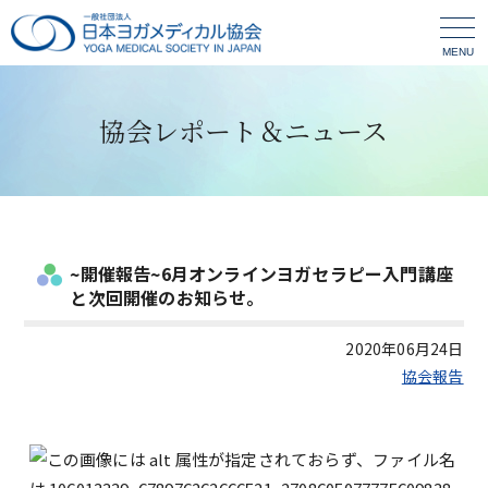
MENU
協会レポート＆ニュース
~開催報告~6月オンラインヨガセラピー入門講座
と次回開催のお知らせ。
2020年06月24日
協会報告