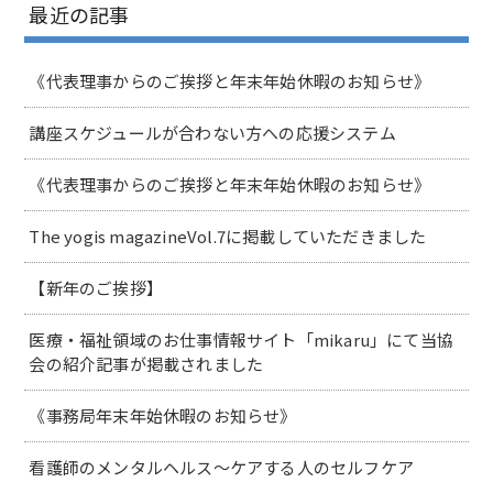
最近の記事
《代表理事からのご挨拶と年末年始休暇のお知らせ》
講座スケジュールが合わない方への応援システム
《代表理事からのご挨拶と年末年始休暇のお知らせ》
The yogis magazineVol.7に掲載していただきました
【新年のご挨拶】
医療・福祉領域のお仕事情報サイト「mikaru」にて当協
会の紹介記事が掲載されました
《事務局年末年始休暇のお知らせ》
看護師のメンタルヘルス～ケアする人のセルフケア