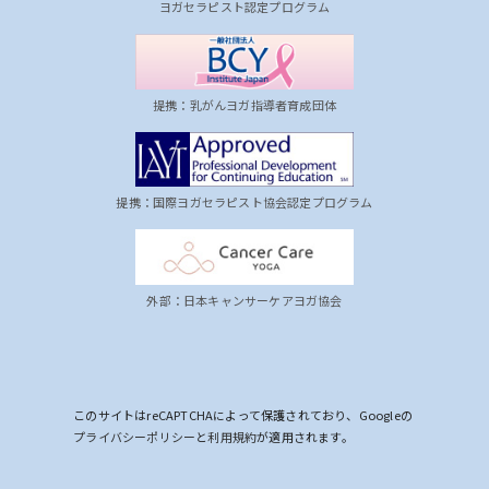
ヨガセラピスト認定プログラム
提携：乳がんヨガ指導者育成団体
提携：国際ヨガセラピスト協会認定プログラム
外部：日本キャンサーケアヨガ協会
このサイトはreCAPTCHAによって保護されており、Googleの
プライバシーポリシー
と
利用規約
が適用されます。