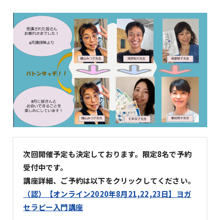
次回開催予定も決定しております。限定8名で予約
受付中です。
講座詳細、ご予約は以下をクリックしてください。
（認）【オンライン2020年8月21,22,23日】ヨガ
セラピー入門講座