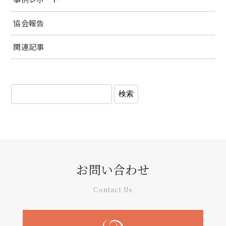
協会報告
関連記事
お問い合わせ
Contact Us