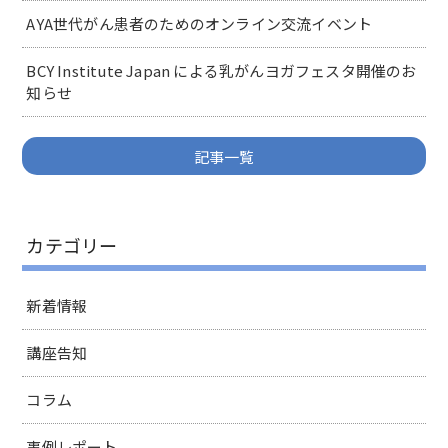
AYA世代がん患者のためのオンライン交流イベント
BCY Institute Japan による乳がんヨガフェスタ開催のお
知らせ
記事一覧
カテゴリー
新着情報
講座告知
コラム
事例レポート