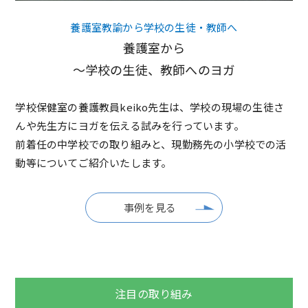
養護室教諭から学校の生徒・教師へ
養護室から
～学校の生徒、教師へのヨガ
学校保健室の養護教員keiko先生は、学校の現場の生徒さ
んや先生方にヨガを伝える試みを行っています。
前着任の中学校での取り組みと、現勤務先の小学校での活
動等についてご紹介いたします。
事例を見る
注目の取り組み