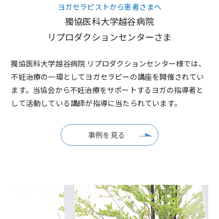
ヨガセラピストから患者さまへ
獨協医科大学越谷病院
リプロダクションセンターさま
獨協医科大学越谷病院 リプロダクションセンター様では、
不妊治療の一環としてヨガセラピーの講座を開催されてい
ます。当協会から不妊治療をサポートするヨガの指導者と
して活動している講師が指導に当たられています。
事例を見る