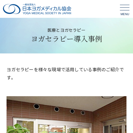
MENU
医療とヨガセラピー
ヨガセラピー導入事例
ヨガセラピーを様々な現場で活用している事例のご紹介で
す。