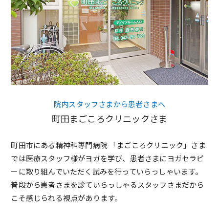
院内スタッフさまから患者さまへ
町田まごころクリニックさま
町田市にある精神科専門病院 「まごころクリニック」さま
では医療スタッフ様がヨガを学び、患者さまにヨガセラピ
ーに取り組んでいただく試みを行っていらっしゃいます。
普段から患者さまを診ていらっしゃるスタッフさまだから
こそ感じられる視点があります。