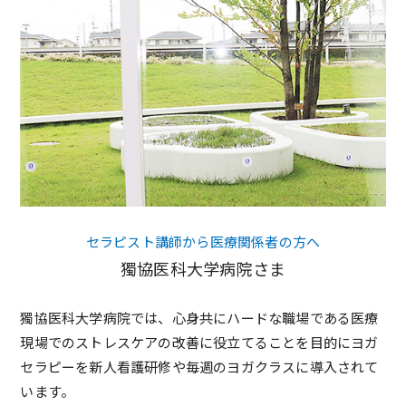
セラピスト講師から医療関係者の方へ
獨協医科大学病院さま
獨協医科大学病院では、心身共にハードな職場である医療
現場でのストレスケアの改善に役立てることを目的にヨガ
セラピーを新人看護研修や毎週のヨガクラスに導入されて
います。