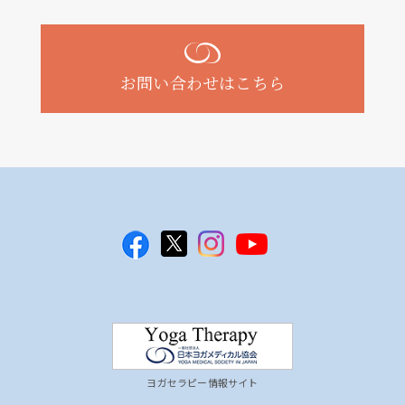
お問い合わせはこちら
ヨガセラピー情報サイト