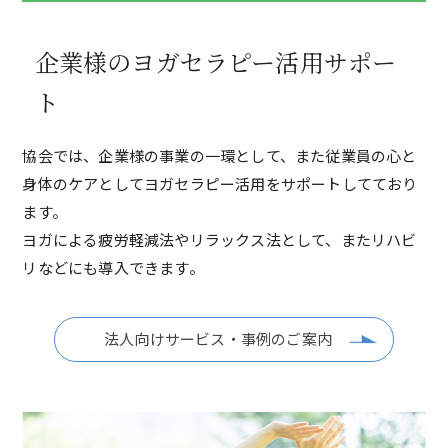
企業様のヨガセラピー活用サポー
ト
協会では、企業様の事業の一環として、また従業員の心と
身体のケアとしてヨガセラピー活用をサポートしてており
ます。
ヨガによる疲労軽減法やリラックス法として、またリハビ
リなどにも導入できます。
法人向けサービス・事例のご案内