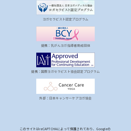
ヨガセラピスト認定プログラム
提携：乳がんヨガ指導者育成団体
提携：国際ヨガセラピスト協会認定プログラム
外部：日本キャンサーケアヨガ協会
このサイトはreCAPTCHAによって保護されており、Googleの