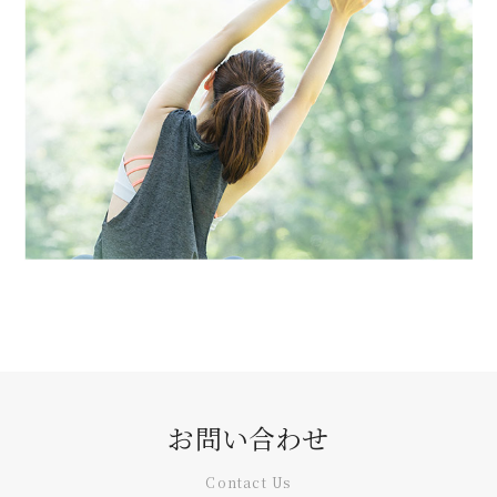
お問い合わせ
Contact Us