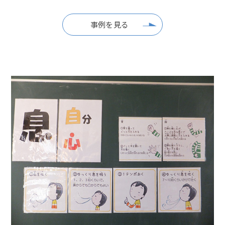
事例を見る