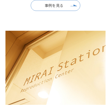
事例を見る