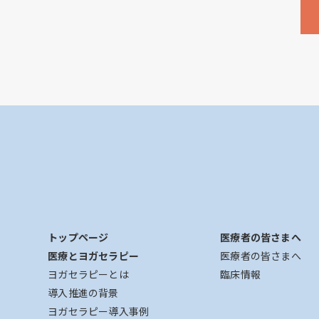
トップページ
医療者の皆さまへ
医療とヨガセラピー
医療者の皆さまへ
ヨガセラピーとは
臨床情報
導入推進の背景
ヨガセラピー導入事例