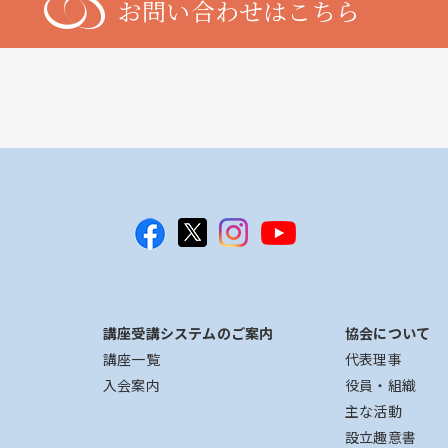
お問い合わせはこちら
講座受講システムのご案内
協会について
講座一覧
代表理事
入会案内
役員・組織
主な活動
設立趣意書