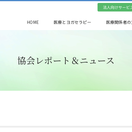
法人向けサービ
HOME
医療とヨガセラピー
医療関係者の
協会レポート＆ニュース