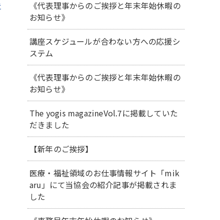
《代表理事からのご挨拶と年末年始休暇の
告
お知らせ》
講座スケジュールが合わない方への応援シ
ステム
《代表理事からのご挨拶と年末年始休暇の
お知らせ》
The yogis magazineVol.7に掲載していた
だきました
【新年のご挨拶】
医療・福祉領域のお仕事情報サイト「mik
aru」にて当協会の紹介記事が掲載されま
した