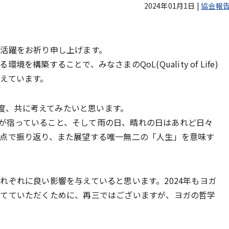
2024年01月1日
|
協会報
活躍をお祈り申し上げます。
構築することで、みなさまのQoL(Quality of Life)
えています。
一度、共に考えてみたいと思います。
生命」が宿っていること、そして雨の日、晴れの日はあれど日々
点で振り返り、また展望する唯一無二の「人生」を意味す
れぞれに良い影響を与えていると思います。2024年もヨガ
立てていただくために、再三ではございますが、ヨガの哲学
。