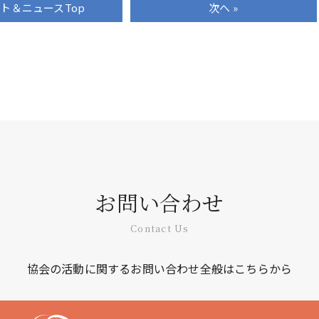
ート＆ニュース
Top
次へ »
お問い合わせ
Contact Us
協会の活動に関するお問い合わせ全般はこちらから