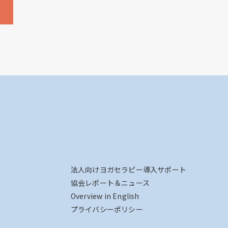
法人向けヨガセラピー導入サポート
協会レポート＆ニュース
Overview in English
プライバシーポリシー