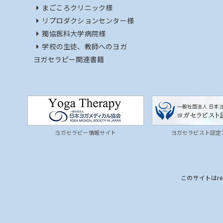
まごころクリニック様
リプロダクションセンター様
獨協医科大学病院様
学校の生徒、教師へのヨガ
ヨガセラピー関連書籍
ヨガセラピー情報サイト
ヨガセラピスト認定
このサイトはre