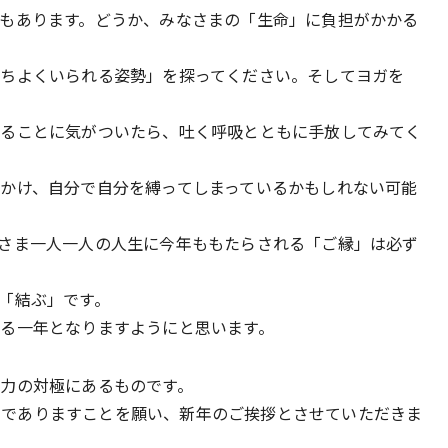
もあります。どうか、みなさまの「生命」に負担がかかる
ちよくいられる姿勢」を探ってください。そしてヨガを
いることに気がついたら、吐く呼吸とともに手放してみてく
かけ、自分で自分を縛ってしまっているかもしれない可能
さま一人一人の人生に今年ももたらされる「ご縁」は必ず
「結ぶ」です。
る一年となりますようにと思います。
力の対極にあるものです。
なものでありますことを願い、新年のご挨拶とさせていただきま