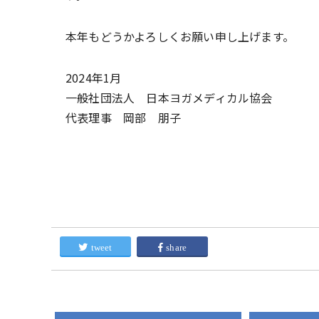
本年もどうかよろしくお願い申し上げます。
2024年1月
一般社団法人 日本ヨガメディカル協会
代表理事 岡部 朋子
tweet
share