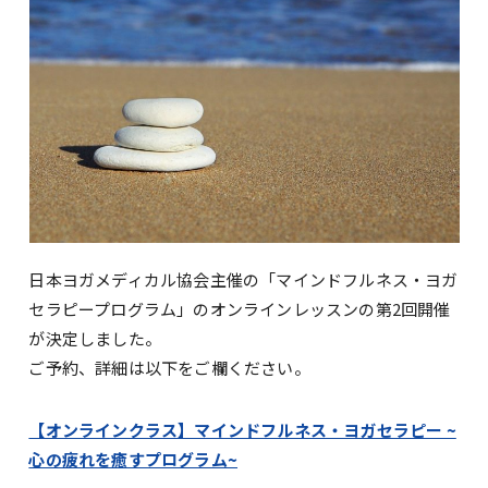
日本ヨガメディカル協会主催の「マインドフルネス・ヨガ
セラピープログラム」のオンラインレッスンの第2回開催
が決定しました。
ご予約、詳細は以下をご欄ください。
【オンラインクラス】マインドフルネス・ヨガセラピー ~
心の疲れを癒すプログラム~