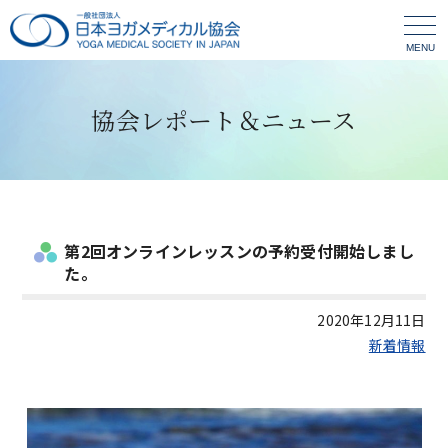
MENU
協会レポート＆ニュース
第2回オンラインレッスンの予約受付開始しまし
た。
2020年12月11日
新着情報