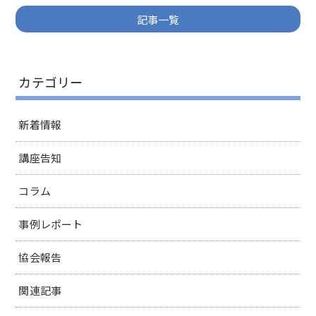
記事一覧
カテゴリー
新着情報
講座告知
コラム
事例レポート
協会報告
関連記事