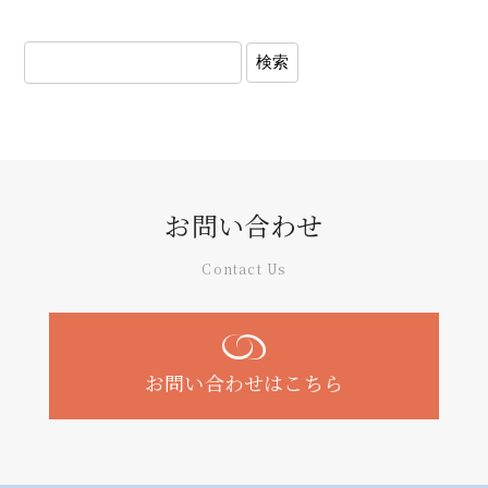
お問い合わせ
Contact Us
お問い合わせはこちら