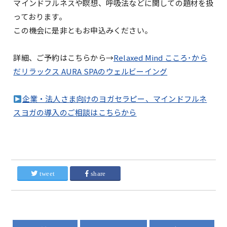
マインドフルネスや瞑想、呼吸法などに関しての題材を扱
っております。
この機会に是非ともお申込みください。
詳細、ご予約はこちらから→
Relaxed Mind こころ･から
だリラックス AURA SPAのウェルビーイング
企業・法人さま向けのヨガセラピー、マインドフルネ
スヨガの導入のご相談はこちらから
tweet
share