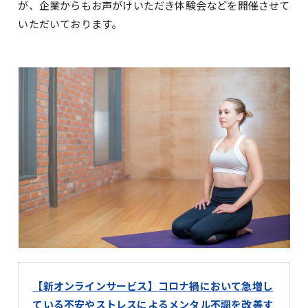
が、企業からもお声がけいただき体験会などを開催させて
いただいております。
【新オンラインサービス】コロナ禍において急増し
ている不安やストレスによるメンタル不調を改善す