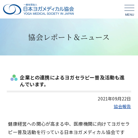
MENU
協会レポート＆ニュース
企業との連携によるヨガセラピー普及活動も進
んでいます。
2021年09月22日
協会報告
健康経営への関心が高まる中、医療機関に向けてヨガセラ
ピー普及活動を行っている日本ヨガメディカル協会です