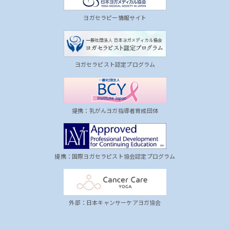
ヨガセラピー情報サイト
ヨガセラピスト認定プログラム
提携：乳がんヨガ指導者育成団体
提携：国際ヨガセラピスト協会認定プログラム
外部：日本キャンサーケアヨガ協会