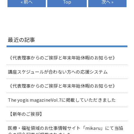
« 前へ
Top
次へ »
最近の記事
《代表理事からのご挨拶と年末年始休暇のお知らせ》
講座スケジュールが合わない方への応援システム
《代表理事からのご挨拶と年末年始休暇のお知らせ》
The yogis magazineVol.7に掲載していただきました
【新年のご挨拶】
医療・福祉領域のお仕事情報サイト「mikaru」にて当協