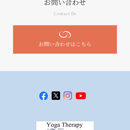
お問い合わせ
Contact Us
お問い合わせはこちら