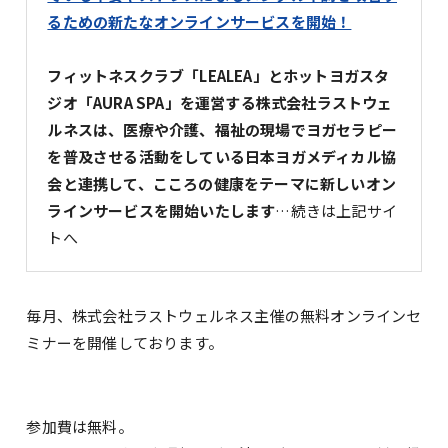
るための新たなオンラインサービスを開始！
フィットネスクラブ「LEALEA」とホットヨガスタ
ジオ「AURA SPA」を運営する株式会社ラストウェ
ルネスは、医療や介護、福祉の現場でヨガセラピー
を普及させる活動をしている日本ヨガメディカル協
会と連携して、こころの健康をテーマに新しいオン
ラインサービスを開始いたします
…続きは上記サイ
トへ
毎月、株式会社ラストウェルネス主催の無料オンラインセ
ミナーを開催しております。
参加費は無料。