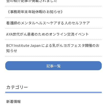
会の紹介記事が掲載されました
《事務局年末年始休暇のお知らせ》
看護師のメンタルヘルス～ケアする人のセルフケア
AYA世代がん患者のためのオンライン交流イベント
BCY Institute Japan による乳がんヨガフェスタ開催のお
知らせ
記事一覧
カテゴリー
新着情報