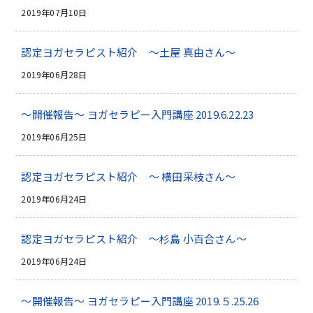
2019年07月10日
認定ヨガセラピスト紹介 ～土屋 真由さん～
2019年06月28日
～開催報告～ ヨガセラピー入門講座 2019.6.22.23
2019年06月25日
認定ヨガセラピスト紹介 ～ 横田采枝さん～
2019年06月24日
認定ヨガセラピスト紹介 ～杉島 小百合さん～
2019年06月24日
～開催報告～ ヨガセラピー入門講座 2019.５.25.26