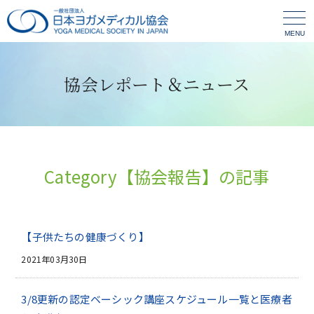
MENU
協会レポート＆ニュース
Category【協会報告】の記事
【子供たちの健康づくり】
2021年03月30日
3/8更新の認定ベーシック講座スケジュール一覧と医療者