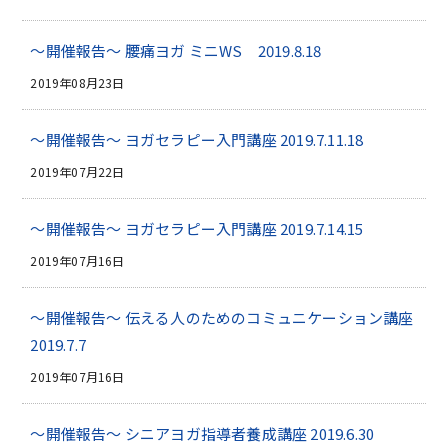
～開催報告～ 腰痛ヨガ ミニWS 2019.8.18
2019年08月23日
～開催報告～ ヨガセラピー入門講座 2019.7.11.18
2019年07月22日
～開催報告～ ヨガセラピー入門講座 2019.7.14.15
2019年07月16日
～開催報告～ 伝える人のためのコミュニケーション講座
2019.7.7
2019年07月16日
～開催報告～ シニアヨガ指導者養成講座 2019.6.30