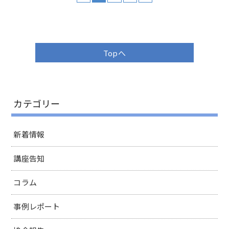
Topへ
カテゴリー
新着情報
講座告知
コラム
事例レポート