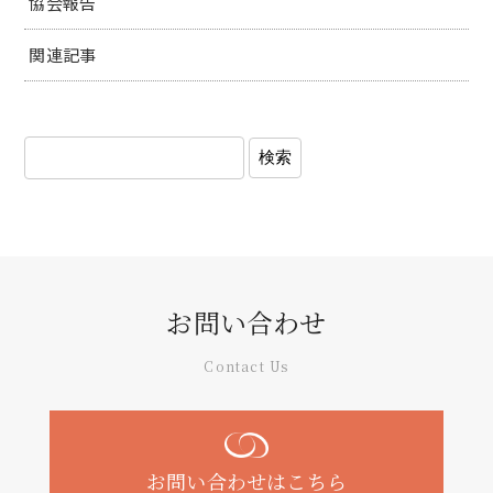
協会報告
関連記事
お問い合わせ
Contact Us
お問い合わせはこちら