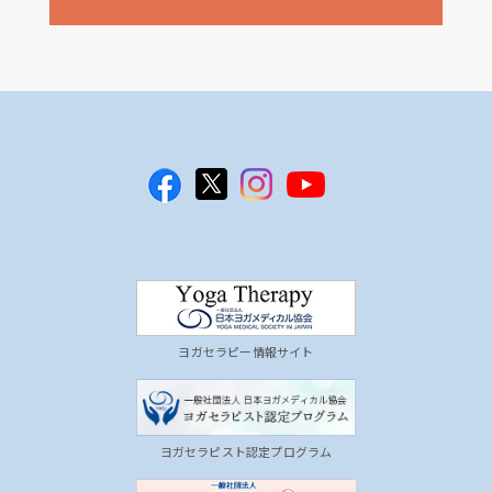
ヨガセラピー情報サイト
ヨガセラピスト認定プログラム