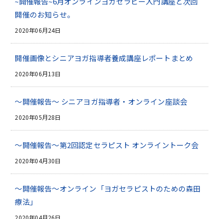
~開催報告~6月オンラインヨガセラピー入門講座と次回
開催のお知らせ。
2020年06月24日
開催画像とシニアヨガ指導者養成講座レポートまとめ
2020年06月13日
～開催報告～ シニアヨガ指導者・オンライン座談会
2020年05月28日
～開催報告～第2回認定セラピスト オンライントーク会
2020年04月30日
～開催報告～オンライン「ヨガセラピストのための森田
療法」
2020年04月26日