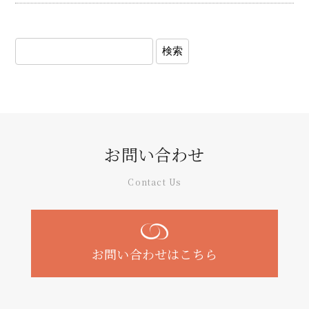
お問い合わせ
Contact Us
お問い合わせはこちら