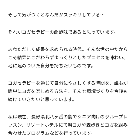
そして気がつくとなんだかスッキリしている…
それがヨガセラピーの醍醐味であると思っています。
あわただしく成果を求められる時代。そんな世の中だから
こそ結果にこだわらずゆっくりとしたプロセスを味わい、
地に足のついた自分を持ちたいものです。
ヨガセラピーを通じて自分にやさしくする時間を、誰もが
簡単にヨガを楽しめる方法を、そんな環境づくりを今後も
続けていきたいと思っています。
私は現在、長野県北八ヶ岳の麓でシニア向けのグループレ
ッスン、リゾートホテルにて朝ヨガや森歩きとヨガを組み
合わせたプログラムなどを行っています。