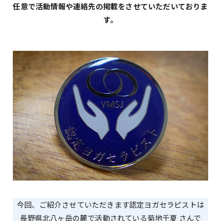
任意で活動情報や連絡先の掲載をさせていただいておりま
す。
今回、ご紹介させていただきます認定ヨガセラピストは
長野県北八ヶ岳の麓で活動されている菊地千夏 さんで