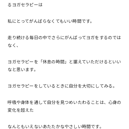
るヨガセラピーは
私にとってがんばらなくてもいい時間です。
走り続ける毎日の中でさらにがんばってヨガをするのでは
なく、
ヨガセラピーを「休息の時間」と据えていただけるといい
なと思います。
ヨガセラピーをしているときに自分を大切にしてみる。
呼吸や身体を通して自分を見つめいたわることは、心身の
変化を超えた
なんともいえないあたたかなやさしい時間です。