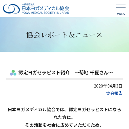
MENU
協会レポート＆ニュース
認定ヨガセラピスト紹介 ～菊地 千夏さん～
2020年04月3日
協会報告
日本ヨガメディカル協会では、認定ヨガセラピストになら
れた方に、
その活動を社会に広めていただくため、