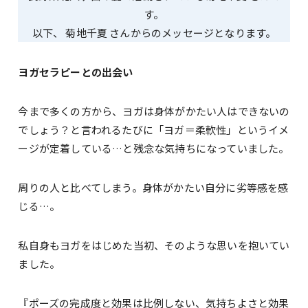
す。
以下、 菊地千夏 さんからのメッセージとなります。
ヨガセラピーとの出会い
今まで多くの方から、ヨガは身体がかたい人はできないの
でしょう？と言われるたびに「ヨガ＝柔軟性」というイメ
ージが定着している…と残念な気持ちになっていました。
周りの人と比べてしまう。身体がかたい自分に劣等感を感
じる…。
私自身もヨガをはじめた当初、そのような思いを抱いてい
ました。
『ポーズの完成度と効果は比例しない、気持ちよさと効果