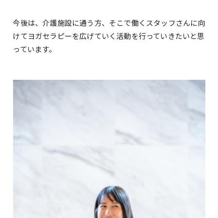
今後は、介護施設に通う方、そこで働くスタッフさんに向
けてヨガセラピーを広げていく活動を行っていきたいと思
っています。