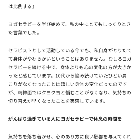
は比例する』
ヨガセラピーを学び始めて、私の中にとてもしっくりとき
た言葉でした。
セラピストとして活動している今でも、私自身がとりたて
て身体がやわらかいということはありません。むしろヨガ
セラピーを続ける中で、身体よりも心の変化の方が大きか
ったと感じています。10代から悩み続けていたひどい肩
こりがなくなったことは嬉しい身体の変化だったのです
が、精神面ではクヨクヨと悩むことがなくなり、気持ちの
切り替えが早くなったことを実感しています。
がんばり過ぎている人にヨガセラピーで休息の時間を
気持ちを落ち着かせ、心のあり方に良い影響を与えてくれ