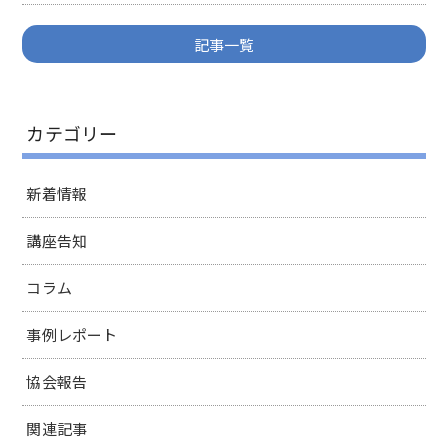
記事一覧
カテゴリー
新着情報
講座告知
コラム
事例レポート
協会報告
関連記事