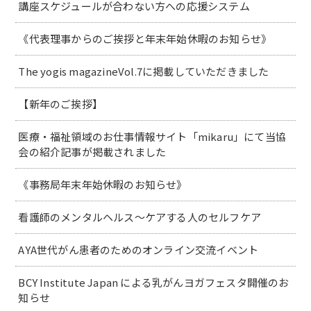
講座スケジュールが合わない方への応援システム
《代表理事からのご挨拶と年末年始休暇のお知らせ》
The yogis magazineVol.7に掲載していただきました
【新年のご挨拶】
医療・福祉領域のお仕事情報サイト「mikaru」にて当協
会の紹介記事が掲載されました
《事務局年末年始休暇のお知らせ》
看護師のメンタルヘルス～ケアする人のセルフケア
AYA世代がん患者のためのオンライン交流イベント
BCY Institute Japan による乳がんヨガフェスタ開催のお
知らせ