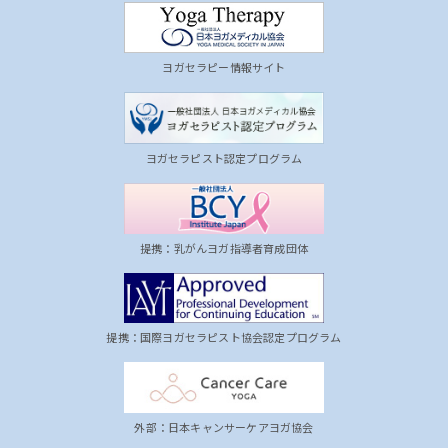
ヨガセラピー情報サイト
ヨガセラピスト認定プログラム
提携：乳がんヨガ指導者育成団体
提携：国際ヨガセラピスト協会認定プログラム
外部：日本キャンサーケアヨガ協会