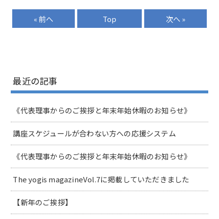
« 前へ
Top
次へ »
最近の記事
《代表理事からのご挨拶と年末年始休暇のお知らせ》
講座スケジュールが合わない方への応援システム
《代表理事からのご挨拶と年末年始休暇のお知らせ》
The yogis magazineVol.7に掲載していただきました
【新年のご挨拶】