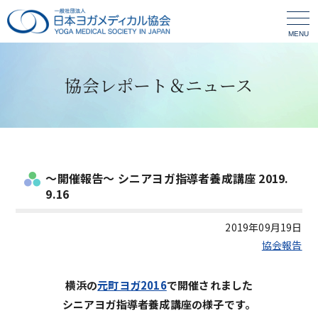
MENU
協会レポート＆ニュース
～開催報告～ シニアヨガ指導者養成講座 2019.
9.16
2019年09月19日
協会報告
横浜の
元町ヨガ2016
で開催されました
シニアヨガ指導者養成講座の様子です。