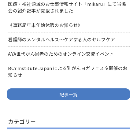
医療・福祉領域のお仕事情報サイト「mikaru」にて当協
会の紹介記事が掲載されました
《事務局年末年始休暇のお知らせ》
看護師のメンタルヘルス～ケアする人のセルフケア
AYA世代がん患者のためのオンライン交流イベント
BCY Institute Japan による乳がんヨガフェスタ開催のお
知らせ
記事一覧
カテゴリー