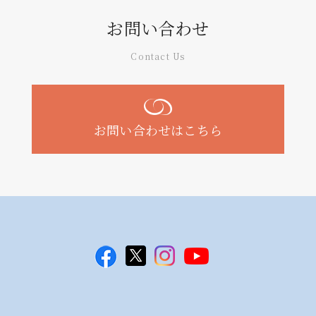
お問い合わせ
Contact Us
お問い合わせはこちら