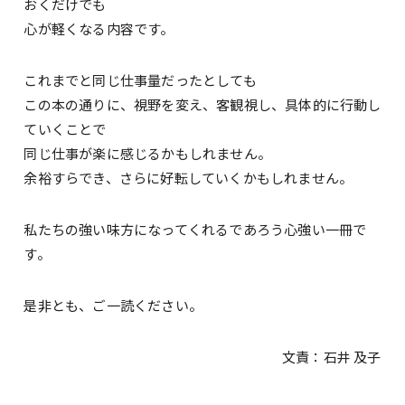
おくだけでも
心が軽くなる内容です。
これまでと同じ仕事量だったとしても
この本の通りに、視野を変え、客観視し、具体的に行動し
ていくことで
同じ仕事が楽に感じるかもしれません。
余裕すらでき、さらに好転していくかもしれません。
私たちの強い味方になってくれるであろう心強い一冊で
す。
是非とも、ご一読ください。
文責：石井 及子