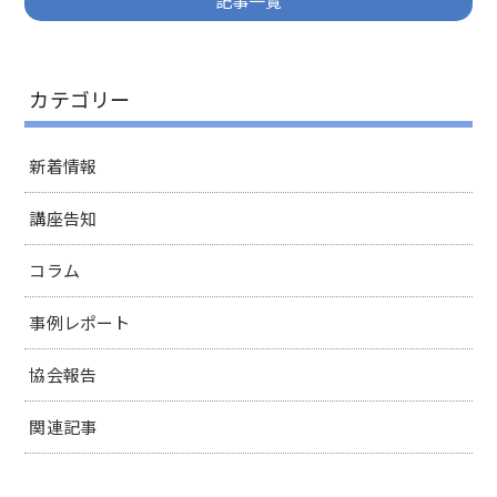
記事一覧
カテゴリー
新着情報
講座告知
コラム
事例レポート
協会報告
関連記事