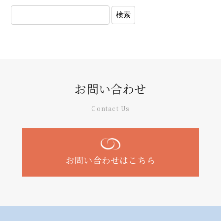
お問い合わせ
Contact Us
お問い合わせはこちら