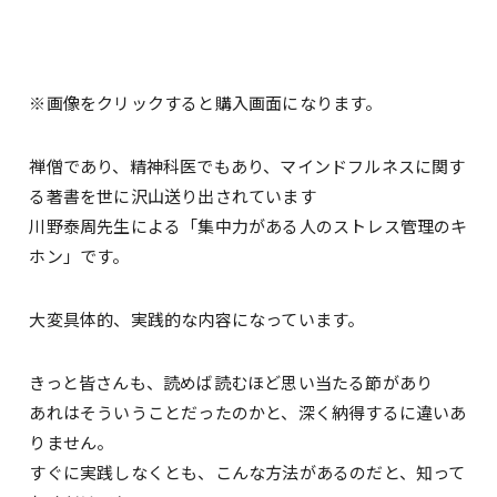
※画像をクリックすると購入画面になります。
禅僧であり、精神科医でもあり、マインドフルネスに関す
る著書を世に沢山送り出されています
川野泰周先生による「集中力がある人のストレス管理のキ
ホン」です。
大変具体的、実践的な内容になっています。
きっと皆さんも、読めば読むほど思い当たる節があり
あれはそういうことだったのかと、深く納得するに違いあ
りません。
すぐに実践しなくとも、こんな方法があるのだと、知って