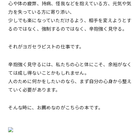
心や体の疲弊、持病、怪我などを抱えている方、元気や気
力を失っている方に寄り添い、
少しでも楽になっていただけるよう、相手を変えようとす
るのではなく、強制するのではなく、辛抱強く見守る。
それがヨガセラピストの仕事です。
辛抱強く見守るには、私たちの心と体にこそ、余裕がなく
ては成し得ないことかもしれません。
人のために何かをしたいのなら、まず自分の心身から整え
ていく必要があります。
そんな時に、お薦めなのがこちらの本です。