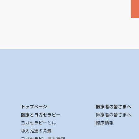
トップページ
医療者の皆さまへ
医療とヨガセラピー
医療者の皆さまへ
ヨガセラピーとは
臨床情報
導入推進の背景
ヨガセラピー導入事例