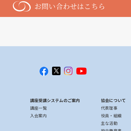
お問い合わせはこちら
講座受講システムのご案内
協会について
講座一覧
代表理事
入会案内
役員・組織
主な活動
設立趣意書