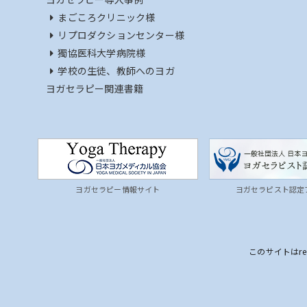
まごころクリニック様
リプロダクションセンター様
獨協医科大学病院様
学校の生徒、教師へのヨガ
ヨガセラピー関連書籍
ヨガセラピー情報サイト
ヨガセラピスト認定
このサイトはre