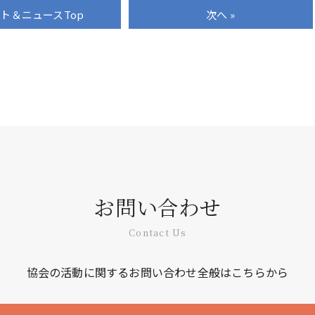
ート＆ニュース
Top
次へ »
お問い合わせ
Contact Us
協会の活動に関するお問い合わせ全般はこちらから