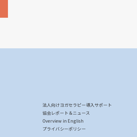
法人向けヨガセラピー導入サポート
協会レポート＆ニュース
Overview in English
プライバシーポリシー