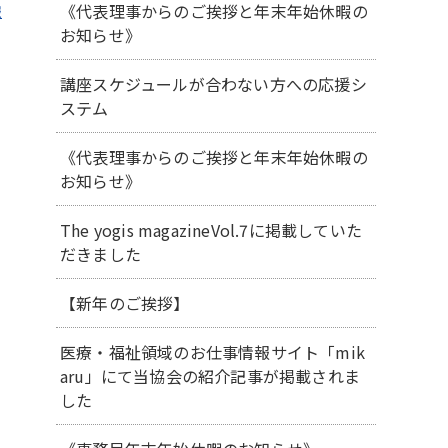
《代表理事からのご挨拶と年末年始休暇の
報
お知らせ》
講座スケジュールが合わない方への応援シ
ステム
《代表理事からのご挨拶と年末年始休暇の
お知らせ》
The yogis magazineVol.7に掲載していた
だきました
【新年のご挨拶】
医療・福祉領域のお仕事情報サイト「mik
aru」にて当協会の紹介記事が掲載されま
した