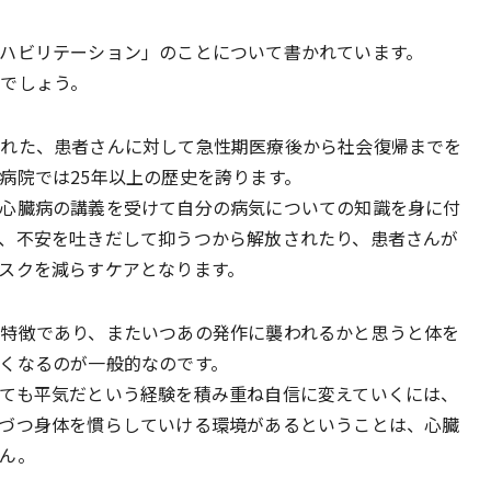
ハビリテーション」のことについて書かれています。
でしょう。
された、患者さんに対して急性期医療後から社会復帰までを
病院では25年以上の歴史を誇ります。
心臓病の講義を受けて自分の病気についての知識を身に付
、不安を吐きだして抑うつから解放されたり、患者さんが
スクを減らすケアとなります。
特徴であり、またいつあの発作に襲われるかと思うと体を
くなるのが一般的なのです。
ても平気だという経験を積み重ね自信に変えていくには、
づつ身体を慣らしていける環境があるということは、心臓
ん。