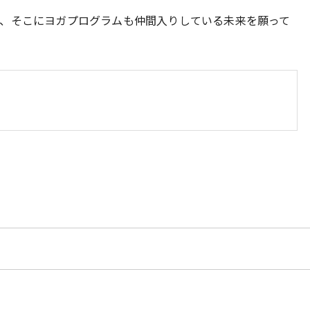
、そこにヨガプログラムも仲間入りしている未来を願って