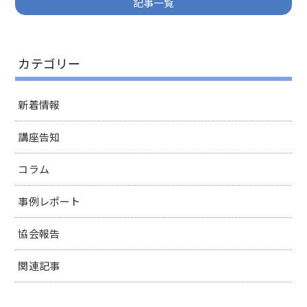
記事一覧
カテゴリー
新着情報
講座告知
コラム
事例レポート
協会報告
関連記事