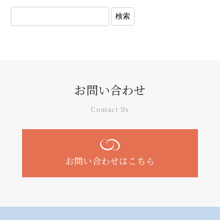
お問い合わせ
Contact Us
お問い合わせはこちら