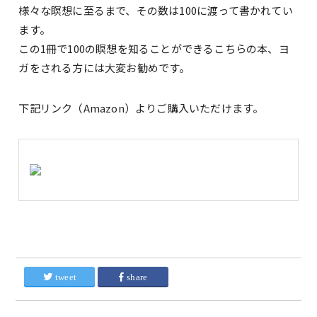
様々な瞑想に至るまで、その数は100に渡って書かれてい
ます。
この1冊で100の瞑想を知ることができるこちらの本、ヨ
ガをされる方には大変お勧めです。
下記リンク（Amazon）よりご購入いただけます。
tweet
share