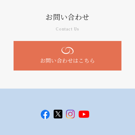
お問い合わせ
Contact Us
お問い合わせはこちら