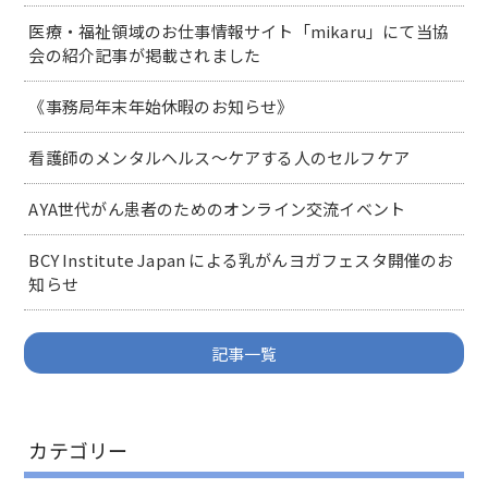
医療・福祉領域のお仕事情報サイト「mikaru」にて当協
会の紹介記事が掲載されました
《事務局年末年始休暇のお知らせ》
看護師のメンタルヘルス～ケアする人のセルフケア
AYA世代がん患者のためのオンライン交流イベント
BCY Institute Japan による乳がんヨガフェスタ開催のお
知らせ
記事一覧
カテゴリー