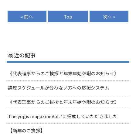
« 前へ
Top
次へ »
最近の記事
《代表理事からのご挨拶と年末年始休暇のお知らせ》
講座スケジュールが合わない方への応援システム
《代表理事からのご挨拶と年末年始休暇のお知らせ》
The yogis magazineVol.7に掲載していただきました
【新年のご挨拶】