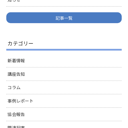
記事一覧
カテゴリー
新着情報
講座告知
コラム
事例レポート
協会報告
関連記事