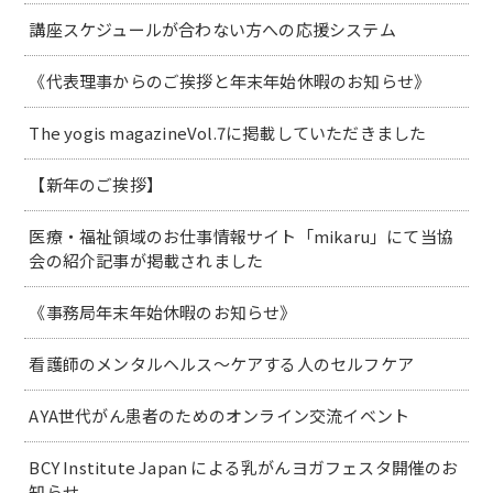
講座スケジュールが合わない方への応援システム
《代表理事からのご挨拶と年末年始休暇のお知らせ》
The yogis magazineVol.7に掲載していただきました
【新年のご挨拶】
医療・福祉領域のお仕事情報サイト「mikaru」にて当協
会の紹介記事が掲載されました
《事務局年末年始休暇のお知らせ》
看護師のメンタルヘルス～ケアする人のセルフケア
AYA世代がん患者のためのオンライン交流イベント
BCY Institute Japan による乳がんヨガフェスタ開催のお
知らせ