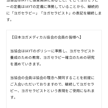
ーの定義はIAYTの定義に準拠していることから、継続的
に「ヨガセラピー」「ヨガセラピスト」の表記を継続しま
す。
【日本ヨガメディカル協会の会員の皆様へ】
当協会はIAYTのポリシーに準拠し、ヨガセラピスト
養成のための教育、ヨガセラピー確立のための研究
を進めていきます。
当協会の会員は協会の理念へ賛同することを前提に
ご入会いただいておりますので、継続してヨガセラ
ピー、ヨガセラピストという表現をご使用になれま
す。