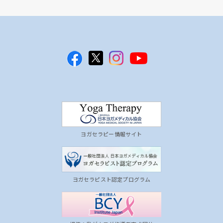
ヨガセラピー情報サイト
ヨガセラピスト認定プログラム