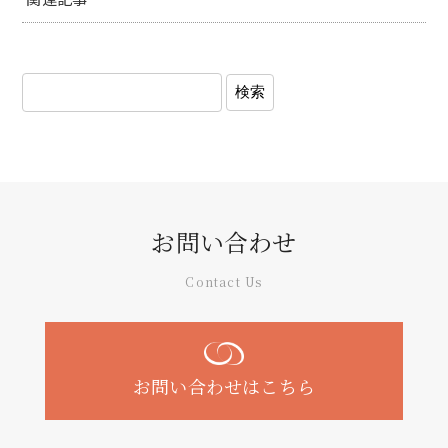
お問い合わせ
Contact Us
お問い合わせはこちら