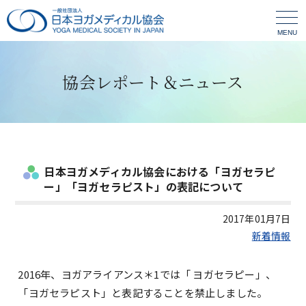
MENU
協会レポート＆ニュース
日本ヨガメディカル協会における「ヨガセラピ
ー」「ヨガセラピスト」の表記について
2017年01月7日
新着情報
2016年、ヨガアライアンス＊1では「 ヨガセラピー」、
「ヨガセラピスト」と表記することを禁止しました。