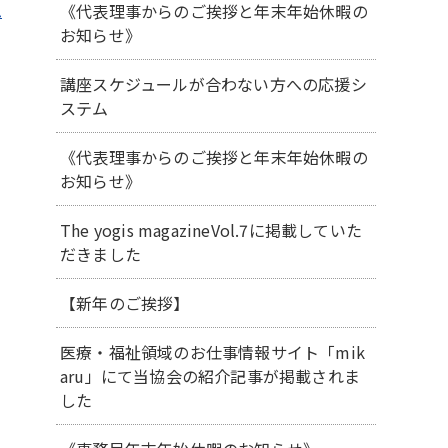
《代表理事からのご挨拶と年末年始休暇の
ム
お知らせ》
講座スケジュールが合わない方への応援シ
ステム
《代表理事からのご挨拶と年末年始休暇の
お知らせ》
The yogis magazineVol.7に掲載していた
だきました
【新年のご挨拶】
医療・福祉領域のお仕事情報サイト「mik
aru」にて当協会の紹介記事が掲載されま
した