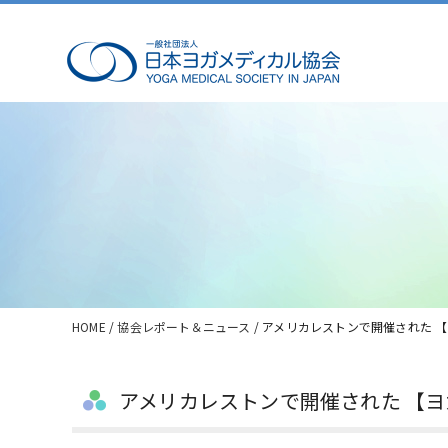
HOME
/
協会レポート＆ニュース
/ アメリカレストンで開催された 
アメリカレストンで開催された 【