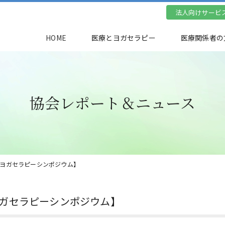
法人向けサービ
HOME
医療とヨガセラピー
医療関係者の
協会レポート＆ニュース
【ヨガセラピーシンポジウム】
ヨガセラピーシンポジウム】