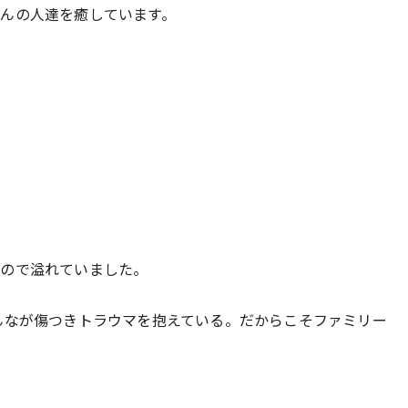
んの人達を癒しています。
もので溢れていました。
んなが傷つきトラウマを抱えている。だからこそファミリー