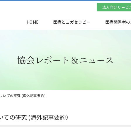
法人向けサービ
HOME
医療とヨガセラピー
医療関係者の
協会レポート＆ニュース
ついての研究 (海外記事要約）
ての研究 (海外記事要約）