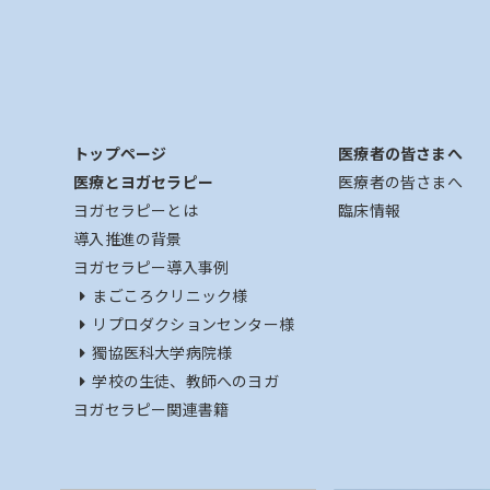
トップページ
医療者の皆さまへ
医療とヨガセラピー
医療者の皆さまへ
ヨガセラピーとは
臨床情報
導入推進の背景
ヨガセラピー導入事例
まごころクリニック様
リプロダクションセンター様
獨協医科大学病院様
学校の生徒、教師へのヨガ
ヨガセラピー関連書籍