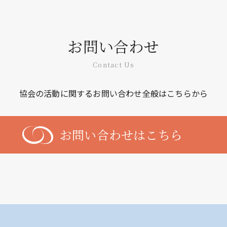
お問い合わせ
Contact Us
協会の活動に関するお問い合わせ全般はこちらから
お問い合わせはこちら