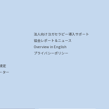
法人向けヨガセラピー導入サポート
協会レポート＆ニュース
Overview in English
プライバシーポリシー
規定
ーター