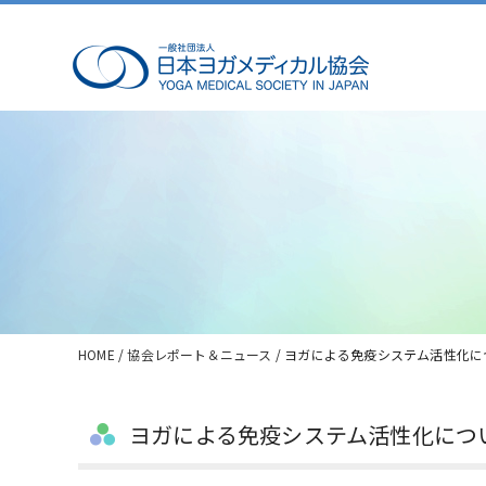
HOME
/
協会レポート＆ニュース
/ ヨガによる免疫システム活性化に
ヨガによる免疫システム活性化につい