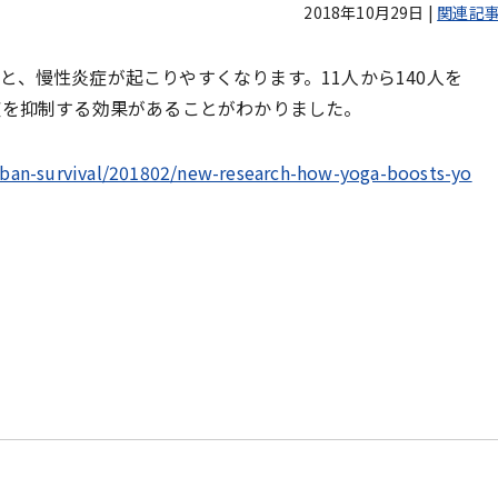
2018年10月29日
|
関連記
、慢性炎症が起こりやすくなります。11人から140人を
症を抑制する効果があることがわかりました。
ban-survival/201802/new-research-how-yoga-boosts-yo