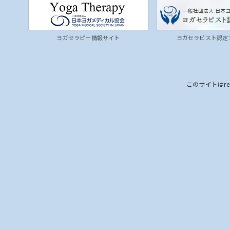
ヨガセラピー情報サイト
ヨガセラピスト認定
このサイトはre