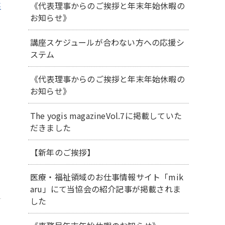
《代表理事からのご挨拶と年末年始休暇の
事
お知らせ》
講座スケジュールが合わない方への応援シ
ステム
《代表理事からのご挨拶と年末年始休暇の
お知らせ》
The yogis magazineVol.7に掲載していた
だきました
【新年のご挨拶】
医療・福祉領域のお仕事情報サイト「mik
aru」にて当協会の紹介記事が掲載されま
した