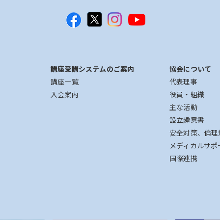
講座受講システムのご案内
協会について
講座一覧
代表理事
入会案内
役員・組織
主な活動
設立趣意書
安全対策、倫理
メディカルサポ
国際連携