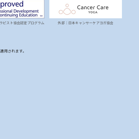
ラピスト協会認定プログラム
外部：日本キャンサーケアヨガ協会
が適用されます。