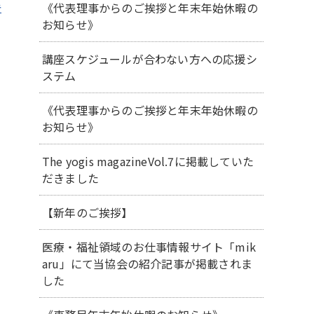
《代表理事からのご挨拶と年末年始休暇の
告
お知らせ》
講座スケジュールが合わない方への応援シ
ステム
《代表理事からのご挨拶と年末年始休暇の
お知らせ》
The yogis magazineVol.7に掲載していた
だきました
【新年のご挨拶】
医療・福祉領域のお仕事情報サイト「mik
aru」にて当協会の紹介記事が掲載されま
した