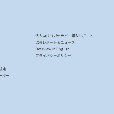
法人向けヨガセラピー導入サポート
協会レポート＆ニュース
Overview in English
プライバシーポリシー
規定
ーター