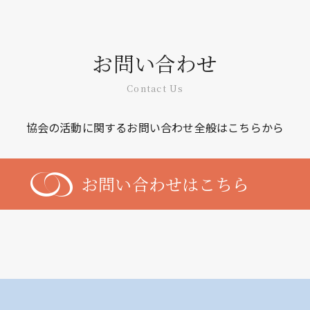
お問い合わせ
Contact Us
協会の活動に関するお問い合わせ全般はこちらから
お問い合わせはこちら