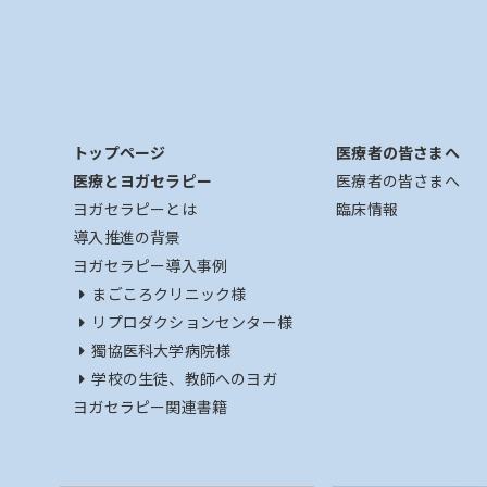
トップページ
医療者の皆さまへ
医療とヨガセラピー
医療者の皆さまへ
ヨガセラピーとは
臨床情報
導入推進の背景
ヨガセラピー導入事例
まごころクリニック様
リプロダクションセンター様
獨協医科大学病院様
学校の生徒、教師へのヨガ
ヨガセラピー関連書籍