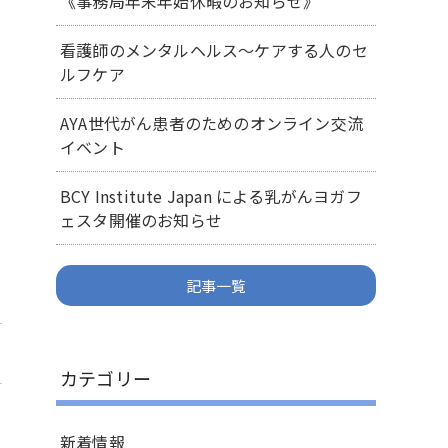
《事務局年末年始休暇のお知らせ》
看護師のメンタルヘルス～ケアする人のセ
ルフケア
AYA世代がん患者のためのオンライン交流
イベント
BCY Institute Japan による乳がんヨガフ
ェスタ開催のお知らせ
記事一覧
カテゴリー
新着情報