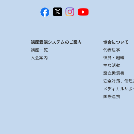
講座受講システムのご案内
協会について
講座一覧
代表理事
入会案内
役員・組織
主な活動
設立趣意書
安全対策、倫理
メディカルサポ
国際連携