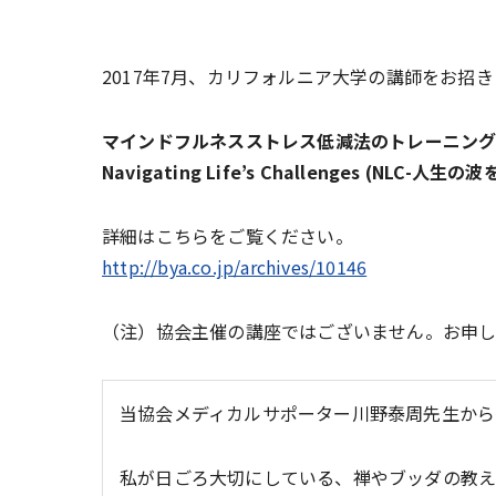
2017年7月、カリフォルニア大学の講師をお招
マインドフルネスストレス低減法のトレーニン
Navigating Life’s Challenges (NLC
詳細はこちらをご覧ください。
http://bya.co.jp/archives/10146
（注）協会主催の講座ではございません。お申し
当協会メディカルサポーター川野泰周先生から
私が日ごろ大切にしている、禅やブッダの教