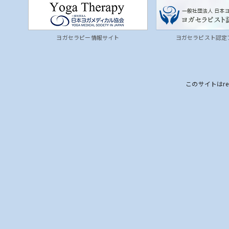
ヨガセラピー情報サイト
ヨガセラピスト認定
このサイトはre