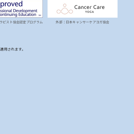
ラピスト協会認定プログラム
外部：日本キャンサーケアヨガ協会
が適用されます。