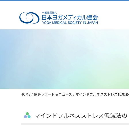
HOME
/
協会レポート＆ニュース
/ マインドフルネスストレス低減
マインドフルネスストレス低減法の