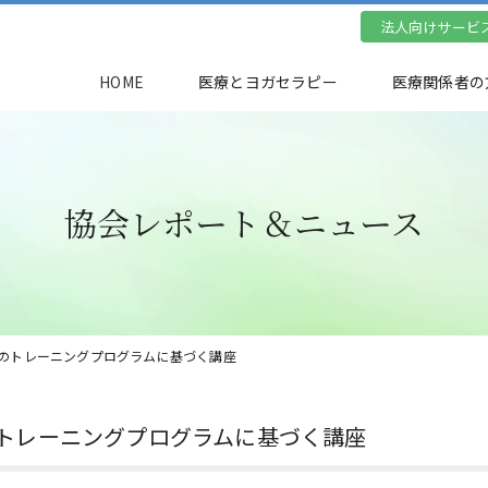
法人向けサービ
HOME
医療とヨガセラピー
医療関係者の
協会レポート＆ニュース
法のトレーニングプログラムに基づく講座
トレーニングプログラムに基づく講座