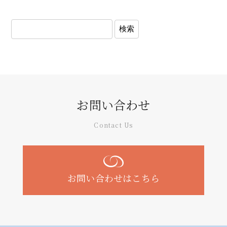
お問い合わせ
Contact Us
お問い合わせはこちら