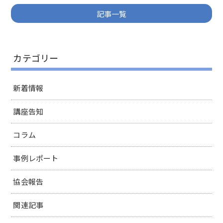
記事一覧
カテゴリー
新着情報
講座告知
コラム
事例レポート
協会報告
関連記事