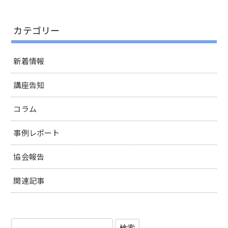
カテゴリー
新着情報
講座告知
コラム
事例レポート
協会報告
関連記事