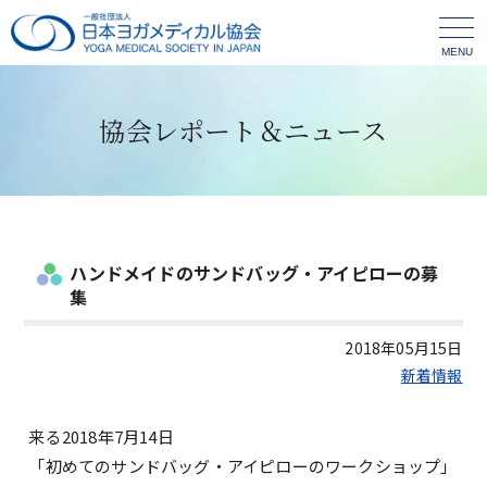
MENU
協会レポート＆ニュース
ハンドメイドのサンドバッグ・アイピローの募
集
2018年05月15日
新着情報
来る2018年7月14日
「初めてのサンドバッグ・アイピローのワークショップ」