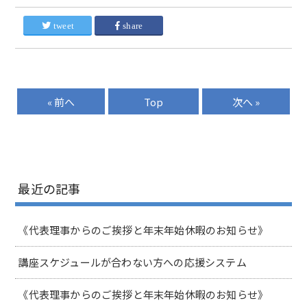
tweet
share
« 前へ
Top
次へ »
最近の記事
《代表理事からのご挨拶と年末年始休暇のお知らせ》
講座スケジュールが合わない方への応援システム
《代表理事からのご挨拶と年末年始休暇のお知らせ》