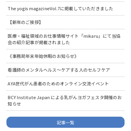
The yogis magazineVol.7に掲載していただきました
【新年のご挨拶】
医療・福祉領域のお仕事情報サイト「mikaru」にて当協
会の紹介記事が掲載されました
《事務局年末年始休暇のお知らせ》
看護師のメンタルヘルス～ケアする人のセルフケア
AYA世代がん患者のためのオンライン交流イベント
BCY Institute Japan による乳がんヨガフェスタ開催のお
知らせ
記事一覧