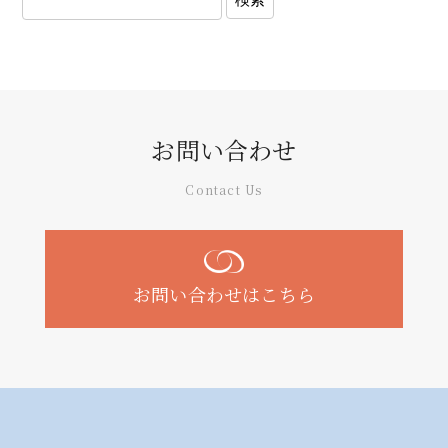
お問い合わせ
Contact Us
お問い合わせはこちら