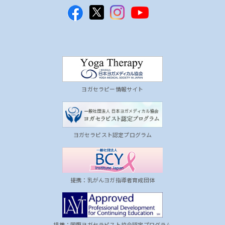
ヨガセラピー情報サイト
ヨガセラピスト認定プログラム
提携：乳がんヨガ指導者育成団体
提携：国際ヨガセラピスト協会認定プログラム