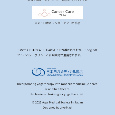
外部：日本キャンサーケアヨガ協会
このサイトはreCAPTCHAによって保護されており、Googleの
プライバシーポリシー
と
利用規約
が適用されます。
Incorporating yogatherapy into modern medicine, elderca
re and healthcare.
Professional training for yoga therapist.
© 2026
Yoga Medical Society In Japan
Designed by Live Pixel