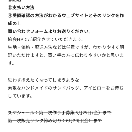
③支払い方法
④受領確認の方法がわかるウェブサイトとそのリンクを作
成の上
問い合わせフォームよりお送りください。
協会HPでご紹介させていただきます。
生地・価格・配送方法などは任意ですが、わかりやすく明
記いただけますと、買い手の方に伝わりやすいかと思いま
す。
思わず揃えたくなってしまうような
素敵なハンドメイドのサンドバッグ、アイピローをお待ち
しています。
スケジュール：第一次作り手募集 5月25日(金）まで
第一次販売リンク締め切り：6月29日(金）まで