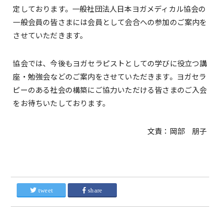
定しております。一般社団法人日本ヨガメディカル協会の
一般会員の皆さまには会員として会合への参加のご案内を
させていただきます。
協会では、今後もヨガセラピストとしての学びに役立つ講
座・勉強会などのご案内をさせていただきます。ヨガセラ
ピーのある社会の構築にご協力いただける皆さまのご入会
をお待ちいたしております。
文責：岡部 朋子
tweet
share