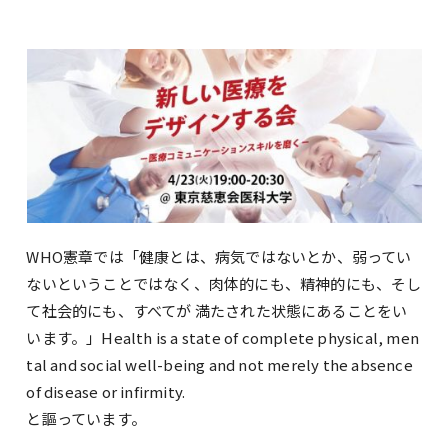
WHO憲章では「健康とは、病気ではないとか、弱ってい
ないということではなく、肉体的にも、精神的にも、そし
て社会的にも、すべてが 満たされた状態にあることをい
います。」Health is a state of complete physical, men
tal and social well-being and not merely the absence
of disease or infirmity.
と謳っています。