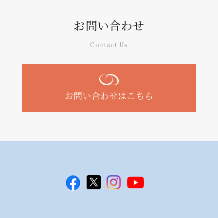
お問い合わせ
Contact Us
お問い合わせはこちら