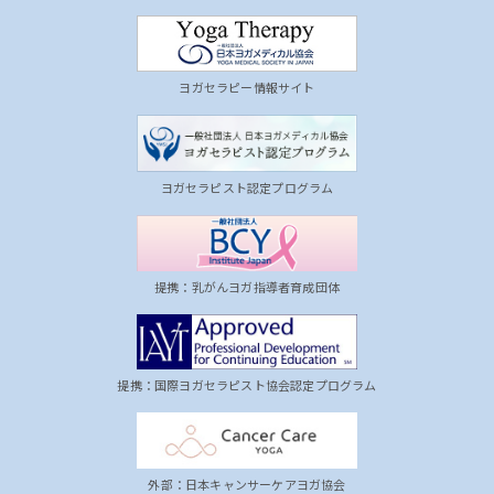
ヨガセラピー情報サイト
ヨガセラピスト認定プログラム
提携：乳がんヨガ指導者育成団体
提携：国際ヨガセラピスト協会認定プログラム
外部：日本キャンサーケアヨガ協会