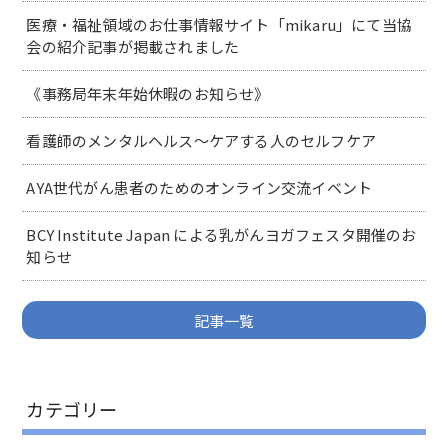
医療・福祉領域のお仕事情報サイト「mikaru」にて当協
会の紹介記事が掲載されました
《事務局年末年始休暇のお知らせ》
看護師のメンタルヘルス～ケアする人のセルフケア
AYA世代がん患者のためのオンライン交流イベント
BCY Institute Japan による乳がんヨガフェスタ開催のお
知らせ
記事一覧
カテゴリー