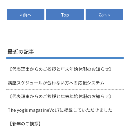
« 前へ
Top
次へ »
最近の記事
《代表理事からのご挨拶と年末年始休暇のお知らせ》
講座スケジュールが合わない方への応援システム
《代表理事からのご挨拶と年末年始休暇のお知らせ》
The yogis magazineVol.7に掲載していただきました
【新年のご挨拶】