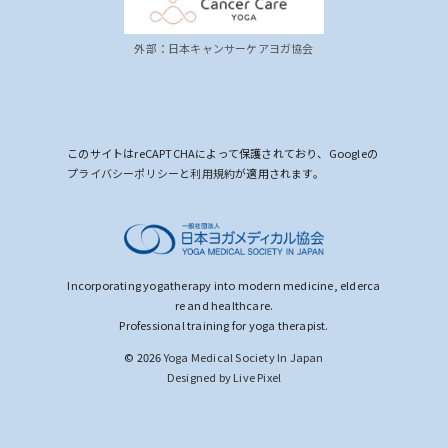
外部：日本キャンサーケアヨガ協会
このサイトはreCAPTCHAによって保護されており、Googleの
プライバシーポリシー
と
利用規約
が適用されます。
Incorporating yogatherapy into modern medicine, elderca
re and healthcare.
Professional training for yoga therapist.
© 2026
Yoga Medical Society In Japan
Designed by Live Pixel