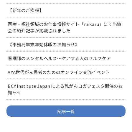
【新年のご挨拶】
医療・福祉領域のお仕事情報サイト「mikaru」にて当協
会の紹介記事が掲載されました
《事務局年末年始休暇のお知らせ》
看護師のメンタルヘルス～ケアする人のセルフケア
AYA世代がん患者のためのオンライン交流イベント
BCY Institute Japan による乳がんヨガフェスタ開催のお
知らせ
記事一覧