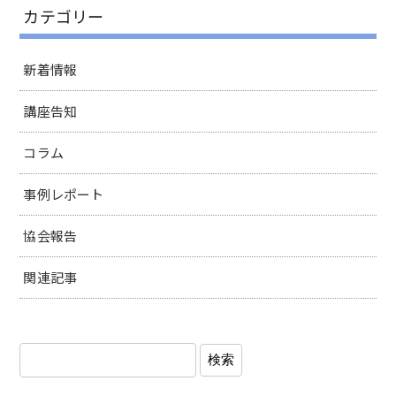
カテゴリー
新着情報
講座告知
コラム
事例レポート
協会報告
関連記事