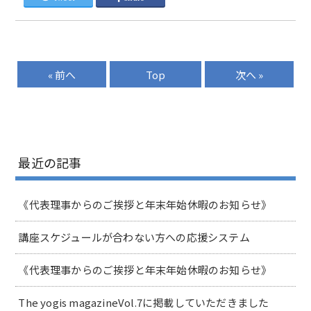
« 前へ
Top
次へ »
最近の記事
《代表理事からのご挨拶と年末年始休暇のお知らせ》
講座スケジュールが合わない方への応援システム
《代表理事からのご挨拶と年末年始休暇のお知らせ》
The yogis magazineVol.7に掲載していただきました