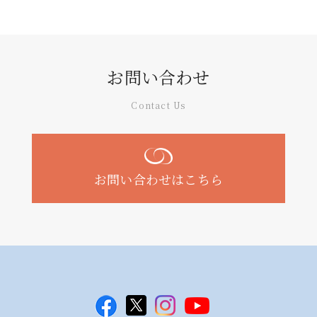
お問い合わせ
Contact Us
お問い合わせはこちら