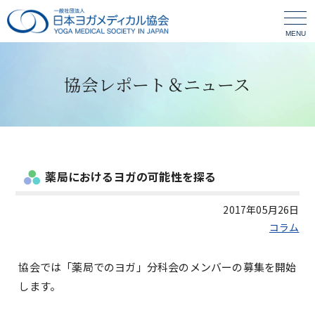
MENU
協会レポート＆ニュース
薬局におけるヨガの可能性を探る
2017年05月26日
コラム
協会では「薬局でのヨガ」分科会のメンバーの募集を開始
します。