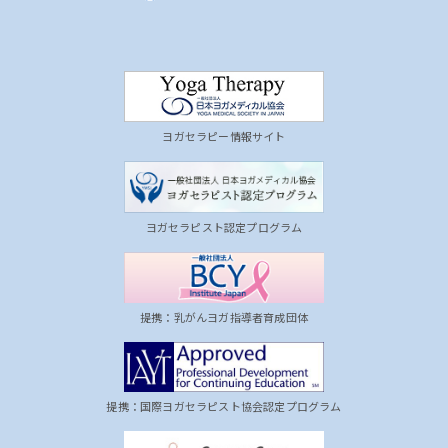
ヨガセラピー情報サイト
ヨガセラピスト認定プログラム
提携：乳がんヨガ指導者育成団体
提携：国際ヨガセラピスト協会認定プログラム