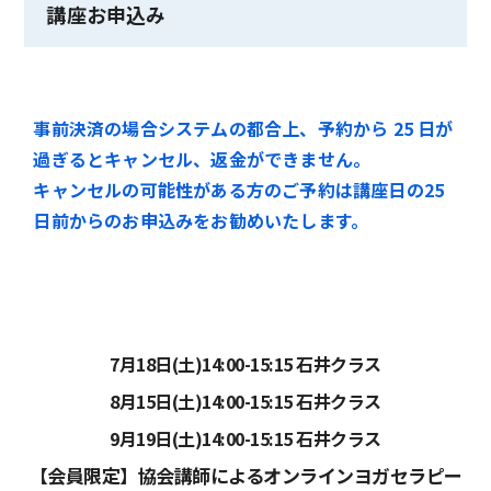
講座お申込み
事前決済の場合システムの都合上、予約から 25 日が
過ぎるとキャンセル、返金ができません。
キャンセルの可能性がある方のご予約は講座日の25
日前からのお申込みをお勧めいたします。
7月18日(土)14:00-15:15 石井クラス
8月15日(土)14:00-15:15 石井クラス
9月19日(土)14:00-15:15 石井クラス
【会員限定】協会講師によるオンラインヨガセラピー