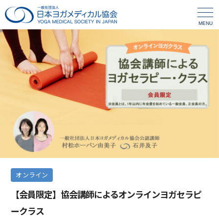
MENU
オンライン
【会員限定】協会講師によるオンラインヨガセラピ
ークラス