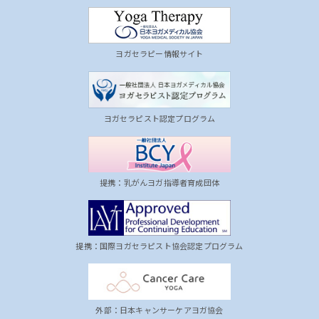
ヨガセラピー情報サイト
ヨガセラピスト認定プログラム
提携：乳がんヨガ指導者育成団体
提携：国際ヨガセラピスト協会認定プログラム
外部：日本キャンサーケアヨガ協会