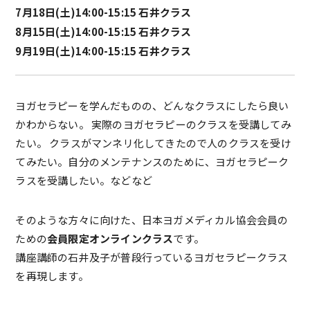
7月18日(土)14:00-15:15 石井クラス
8月15日(土)14:00-15:15 石井クラス
9月19日(土)14:00-15:15 石井クラス
ヨガセラピーを学んだものの、どんなクラスにしたら良い
かわからない。 実際のヨガセラピーのクラスを受講してみ
たい。 クラスがマンネリ化してきたので人のクラスを受け
てみたい。自分のメンテナンスのために、ヨガセラピーク
ラスを受講したい。などなど
そのような方々に向けた、日本ヨガメディカル協会会員の
ための
会員限定オンラインクラス
です。
講座講師の石井及子が普段行っているヨガセラピークラス
を再現します。