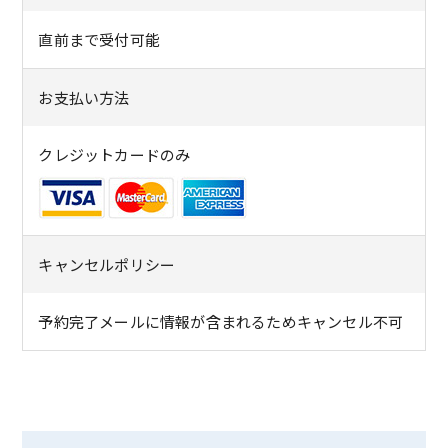
直前まで受付可能
お支払い方法
クレジットカードのみ
キャンセルポリシー
予約完了メールに情報が含まれるためキャンセル不可