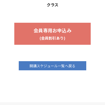
クラス
会員専用お申込み
(会員割引あり)
開講スケジュール一覧へ戻る