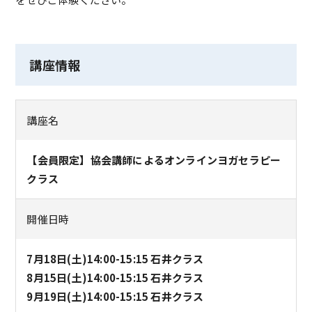
講座情報
講座名
【会員限定】協会講師によるオンラインヨガセラピー
クラス
開催日時
7月18日(土)14:00-15:15 石井クラス
8月15日(土)14:00-15:15 石井クラス
9月19日(土)14:00-15:15 石井クラス