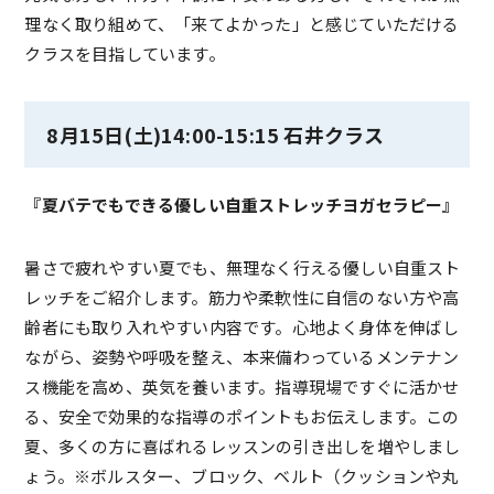
理なく取り組めて、「来てよかった」と感じていただける
クラスを目指しています。
8月15日(土)14:00-15:15 石井クラス
『夏バテでもできる優しい自重ストレッチヨガセラピー』
暑さで疲れやすい夏でも、無理なく行える優しい自重スト
レッチをご紹介します。筋力や柔軟性に自信のない方や高
齢者にも取り入れやすい内容です。心地よく身体を伸ばし
ながら、姿勢や呼吸を整え、本来備わっているメンテナン
ス機能を高め、英気を養います。指導現場ですぐに活かせ
る、安全で効果的な指導のポイントもお伝えします。この
夏、多くの方に喜ばれるレッスンの引き出しを増やしまし
ょう。※ボルスター、ブロック、ベルト（クッションや丸