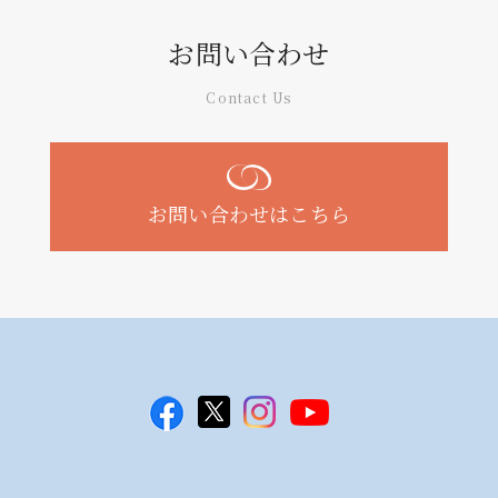
お問い合わせ
Contact Us
お問い合わせはこちら