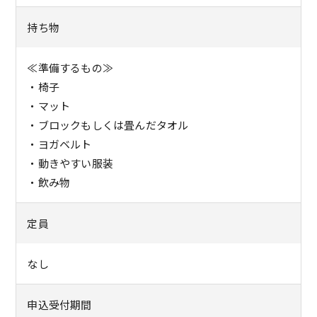
持ち物
≪準備するもの≫
・椅子
・マット
・ブロックもしくは畳んだタオル
・ヨガベルト
・動きやすい服装
・飲み物
定員
なし
申込受付期間