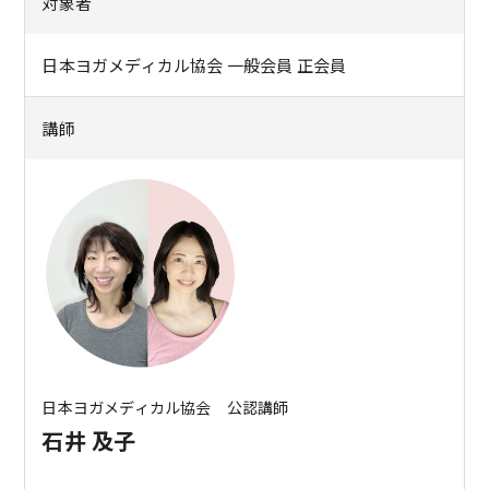
対象者
日本ヨガメディカル協会 一般会員 正会員
講師
日本ヨガメディカル協会 公認講師
石井 及子