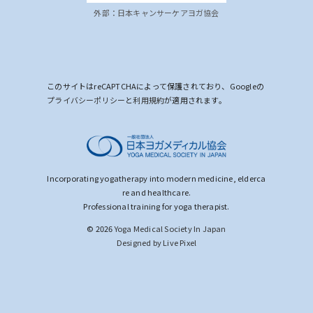
外部：日本キャンサーケアヨガ協会
このサイトはreCAPTCHAによって保護されており、Googleの
プライバシーポリシー
と
利用規約
が適用されます。
Incorporating yogatherapy into modern medicine, elderca
re and healthcare.
Professional training for yoga therapist.
© 2026
Yoga Medical Society In Japan
Designed by Live Pixel