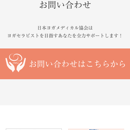
お問い合わせ
日本ヨガメディカル協会は
ヨガセラピストを目指すあなたを
全力サポートします！
お問い合わせはこちらから