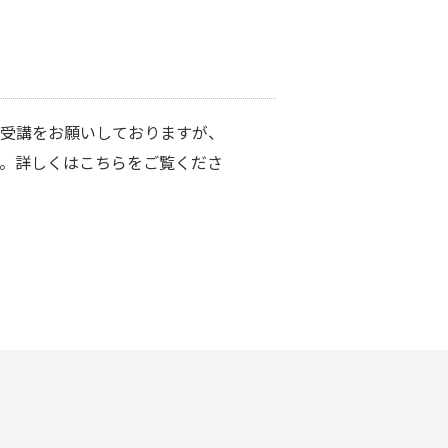
の受講をお願いしておりますが、
。詳しくはこちらをご覧くださ