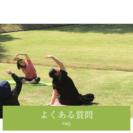
よくある質問
FAQ