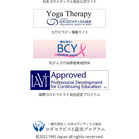
日本ヨガメディカル協会公式サイト
ヨガセラピー情報サイト
乳がんヨガ指導者育成団体
国際ヨガセラピスト協会認定プログラム
©2021 YMSJapan all rights reserved.