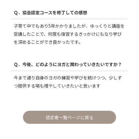
Ｑ．協会認定コースを修了しての感想
子育て中でもあり5年かかりましたが、ゆっくりと講座を
受講したことで、何度も復習するきっかけにもなり学び
を深めることができ良かったです。
Ｑ．今後、どのようにヨガと関わっていきたいですか？
今まで通り自身のヨガの練習や学びを続けつつ、少しず
つ提供する場も増やしていきたいと思います
認定者一覧ページに戻る