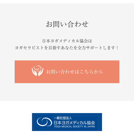
お問い合わせ
日本ヨガメディカル協会は
ヨガセラピストを目指すあなたを
全力サポートします！
お問い合わせはこちらから