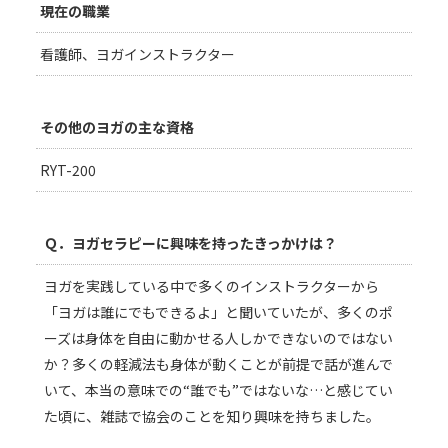
現在の職業
看護師、ヨガインストラクター
その他のヨガの主な資格
RYT-200
Ｑ．ヨガセラピーに興味を持ったきっかけは？
ヨガを実践している中で多くのインストラクターから
「ヨガは誰にでもできるよ」と聞いていたが、多くのポ
ーズは身体を自由に動かせる人しかできないのではない
か？多くの軽減法も身体が動くことが前提で話が進んで
いて、本当の意味での“誰でも”ではないな…と感じてい
た頃に、雑誌で協会のことを知り興味を持ちました。