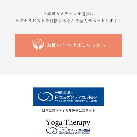
日本ヨガメディカル協会は
ヨガセラピストを目指すあなたを
全力サポートします！
お問い合わせはこちらから
日本ヨガメディカル協会公式サイト