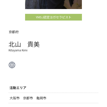
YMSJ認定ヨガセラピスト
京都府
北山 貴美
Kitayama Kimi
活動エリア
大阪市 京都市 亀岡市