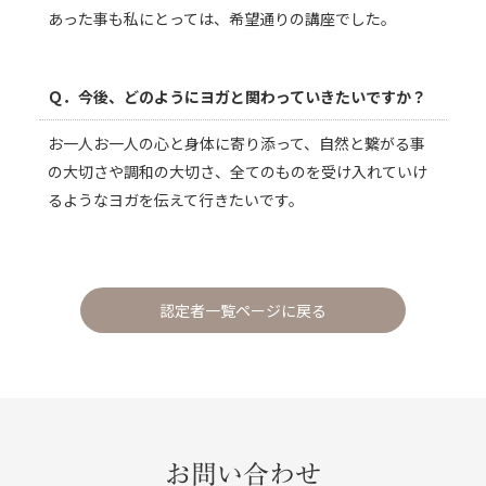
あった事も私にとっては、希望通りの講座でした。
Ｑ．今後、どのようにヨガと関わっていきたいですか？
お一人お一人の心と身体に寄り添って、自然と繋がる事
の大切さや調和の大切さ、全てのものを受け入れていけ
るようなヨガを伝えて行きたいです。
認定者一覧ページに戻る
お問い合わせ