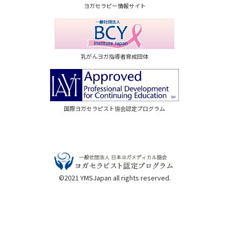
ヨガセラピー情報サイト
乳がんヨガ指導者育成団体
国際ヨガセラピスト協会認定プログラム
©2021 YMSJapan all rights reserved.