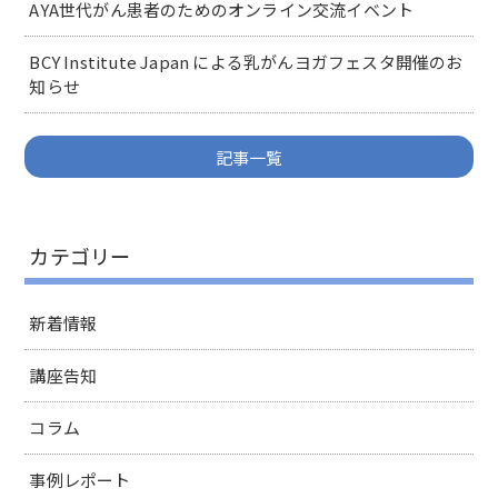
AYA世代がん患者のためのオンライン交流イベント
BCY Institute Japan による乳がんヨガフェスタ開催のお
知らせ
記事一覧
カテゴリー
新着情報
講座告知
コラム
事例レポート