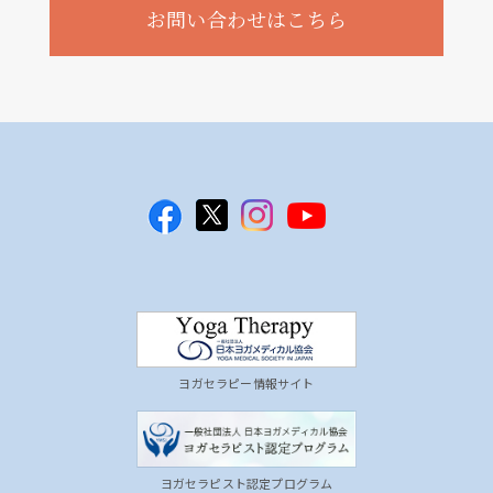
お問い合わせはこちら
ヨガセラピー情報サイト
ヨガセラピスト認定プログラム