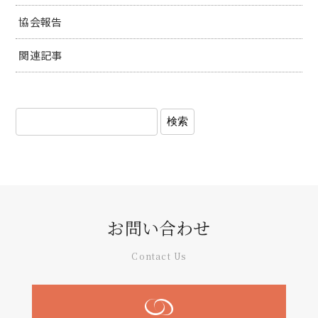
協会報告
関連記事
お問い合わせ
Contact Us