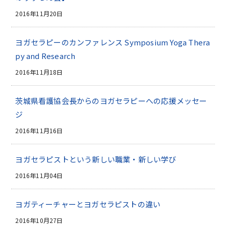
2016年11月20日
ヨガセラピーのカンファレンス Symposium Yoga Thera
py and Research
2016年11月18日
茨城県看護協会長からのヨガセラピーへの応援メッセー
ジ
2016年11月16日
ヨガセラピストという新しい職業・新しい学び
2016年11月04日
ヨガティーチャーとヨガセラピストの違い
2016年10月27日