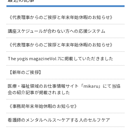
《代表理事からのご挨拶と年末年始休暇のお知らせ》
講座スケジュールが合わない方への応援システム
《代表理事からのご挨拶と年末年始休暇のお知らせ》
The yogis magazineVol.7に掲載していただきました
【新年のご挨拶】
医療・福祉領域のお仕事情報サイト「mikaru」にて当協
会の紹介記事が掲載されました
《事務局年末年始休暇のお知らせ》
看護師のメンタルヘルス～ケアする人のセルフケア