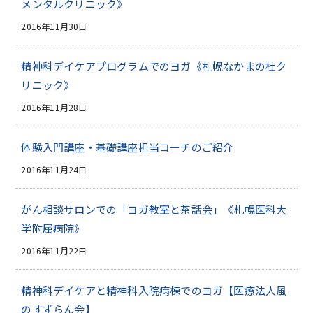
メンタルクリニック》
2016年11月30日
精神科デイケアプログラムでのヨガ《札幌なかまの杜ク
リニック》
2016年11月28日
体験入門講座・基礎講座担当コーチのご紹介
2016年11月24日
がん相談サロンでの「ヨガ教室と茶話会」《札幌医科大
学附属病院》
2016年11月22日
精神科デイケアと精神科入院病棟でのヨガ【医療法人風
のすずらん会】